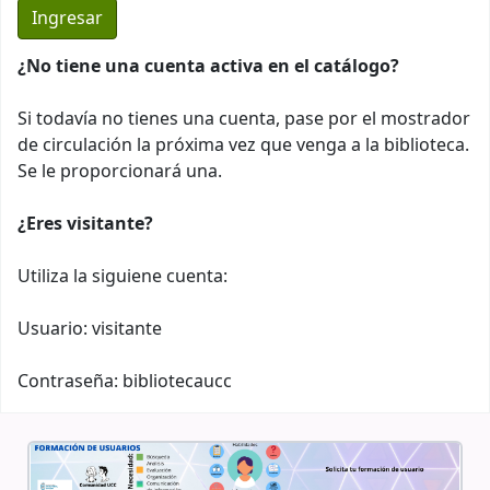
¿No tiene una cuenta activa en el catálogo?
Si todavía no tienes una cuenta, pase por el mostrador
de circulación la próxima vez que venga a la biblioteca.
Se le proporcionará una.
¿Eres visitante?
Utiliza la siguiene cuenta:
Usuario: visitante
Contraseña: bibliotecaucc