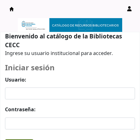
Catálogo en línea
Bienvenido al catálogo de la Bibliotecas
CECC
Ingrese su usuario institucional para acceder.
Iniciar sesión
Usuario:
Contraseña: