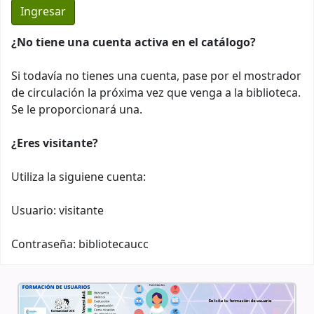
¿No tiene una cuenta activa en el catálogo?
Si todavía no tienes una cuenta, pase por el mostrador
de circulación la próxima vez que venga a la biblioteca.
Se le proporcionará una.
¿Eres visitante?
Utiliza la siguiene cuenta:
Usuario: visitante
Contraseña: bibliotecaucc