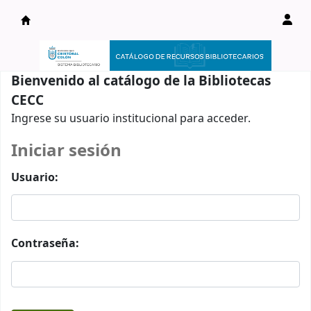
Catálogo en línea
Bienvenido al catálogo de la Bibliotecas
CECC
Ingrese su usuario institucional para acceder.
Iniciar sesión
Usuario:
Contraseña: