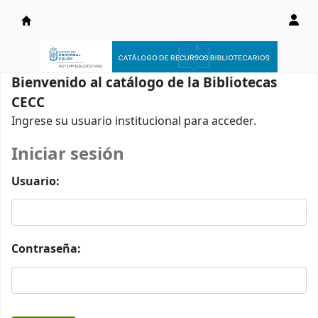
Catálogo en línea
Bienvenido al catálogo de la Bibliotecas
CECC
Ingrese su usuario institucional para acceder.
Iniciar sesión
Usuario:
Contraseña: