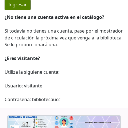
¿No tiene una cuenta activa en el catálogo?
Si todavía no tienes una cuenta, pase por el mostrador
de circulación la próxima vez que venga a la biblioteca.
Se le proporcionará una.
¿Eres visitante?
Utiliza la siguiene cuenta:
Usuario: visitante
Contraseña: bibliotecaucc