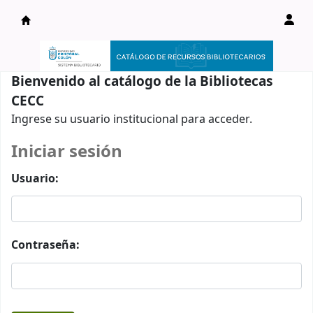
Catálogo en línea
Bienvenido al catálogo de la Bibliotecas
CECC
Ingrese su usuario institucional para acceder.
Iniciar sesión
Usuario:
Contraseña: