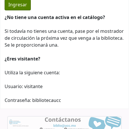
¿No tiene una cuenta activa en el catálogo?
Si todavía no tienes una cuenta, pase por el mostrador
de circulación la próxima vez que venga a la biblioteca.
Se le proporcionará una.
¿Eres visitante?
Utiliza la siguiene cuenta:
Usuario: visitante
Contraseña: bibliotecaucc