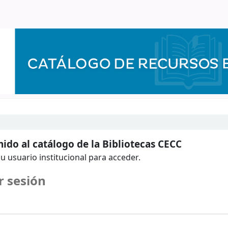
ido al catálogo de la Bibliotecas CECC
u usuario institucional para acceder.
r sesión