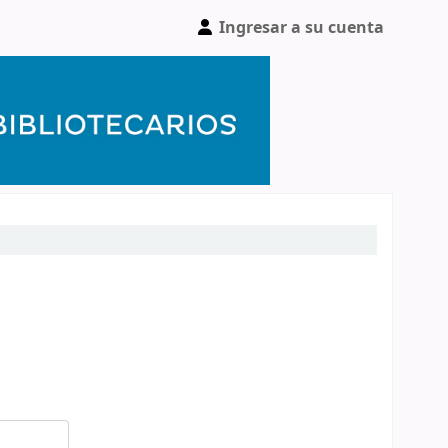
Ingresar a su cuenta