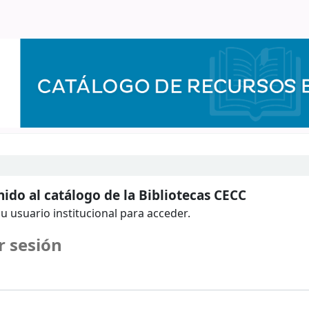
ido al catálogo de la Bibliotecas CECC
u usuario institucional para acceder.
r sesión