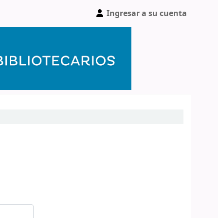
Ingresar a su cuenta