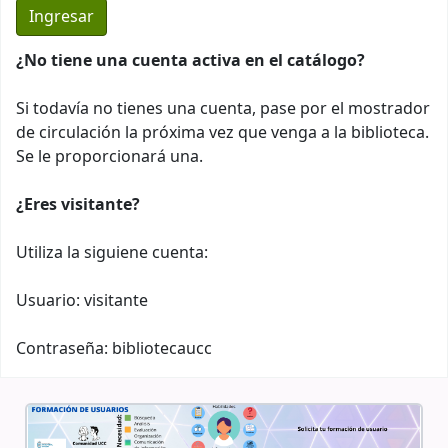
¿No tiene una cuenta activa en el catálogo?
Si todavía no tienes una cuenta, pase por el mostrador
de circulación la próxima vez que venga a la biblioteca.
Se le proporcionará una.
¿Eres visitante?
Utiliza la siguiene cuenta:
Usuario: visitante
Contraseña: bibliotecaucc