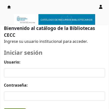
Catálogo en línea
Bienvenido al catálogo de la Bibliotecas
CECC
Ingrese su usuario institucional para acceder.
Iniciar sesión
Usuario:
Contraseña: