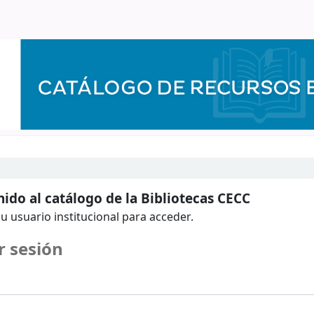
ido al catálogo de la Bibliotecas CECC
u usuario institucional para acceder.
r sesión