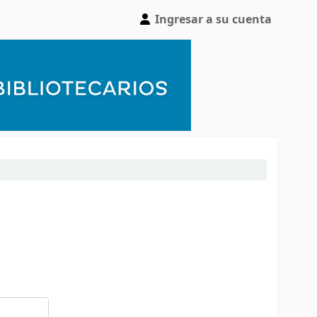
Ingresar a su cuenta