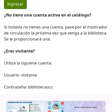
¿No tiene una cuenta activa en el catálogo?
Si todavía no tienes una cuenta, pase por el mostrador
de circulación la próxima vez que venga a la biblioteca.
Se le proporcionará una.
¿Eres visitante?
Utiliza la siguiene cuenta:
Usuario: visitante
Contraseña: bibliotecaucc