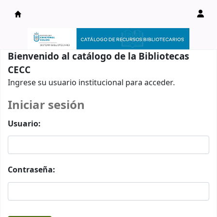
Catálogo en línea
Bienvenido al catálogo de la Bibliotecas
CECC
Ingrese su usuario institucional para acceder.
Iniciar sesión
Usuario:
Contraseña: