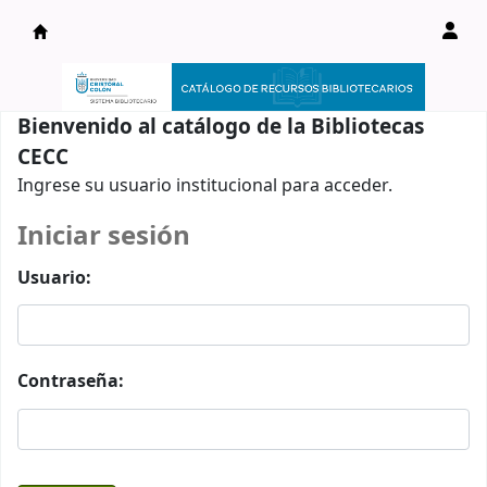
Catálogo en línea
Bienvenido al catálogo de la Bibliotecas
CECC
Ingrese su usuario institucional para acceder.
Iniciar sesión
Usuario:
Contraseña: