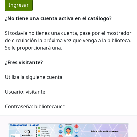
¿No tiene una cuenta activa en el catálogo?
Si todavía no tienes una cuenta, pase por el mostrador
de circulación la próxima vez que venga a la biblioteca.
Se le proporcionará una.
¿Eres visitante?
Utiliza la siguiene cuenta:
Usuario: visitante
Contraseña: bibliotecaucc