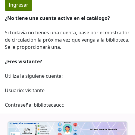
¿No tiene una cuenta activa en el catálogo?
Si todavía no tienes una cuenta, pase por el mostrador
de circulación la próxima vez que venga a la biblioteca.
Se le proporcionará una.
¿Eres visitante?
Utiliza la siguiene cuenta:
Usuario: visitante
Contraseña: bibliotecaucc