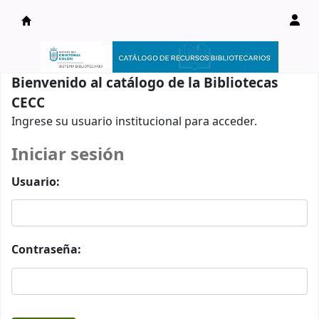
Catálogo en línea
Bienvenido al catálogo de la Bibliotecas
CECC
Ingrese su usuario institucional para acceder.
Iniciar sesión
Usuario:
Contraseña: