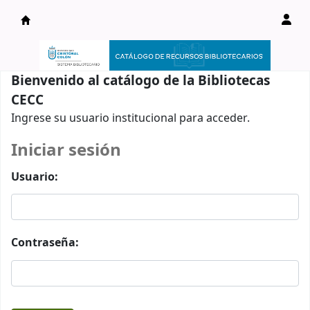
Catálogo en línea
Bienvenido al catálogo de la Bibliotecas
CECC
Ingrese su usuario institucional para acceder.
Iniciar sesión
Usuario:
Contraseña: