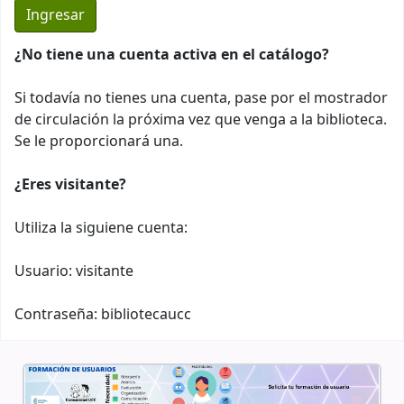
¿No tiene una cuenta activa en el catálogo?
Si todavía no tienes una cuenta, pase por el mostrador
de circulación la próxima vez que venga a la biblioteca.
Se le proporcionará una.
¿Eres visitante?
Utiliza la siguiene cuenta:
Usuario: visitante
Contraseña: bibliotecaucc