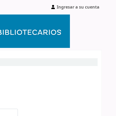
Ingresar a su cuenta