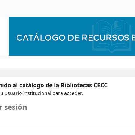
ido al catálogo de la Bibliotecas CECC
u usuario institucional para acceder.
r sesión