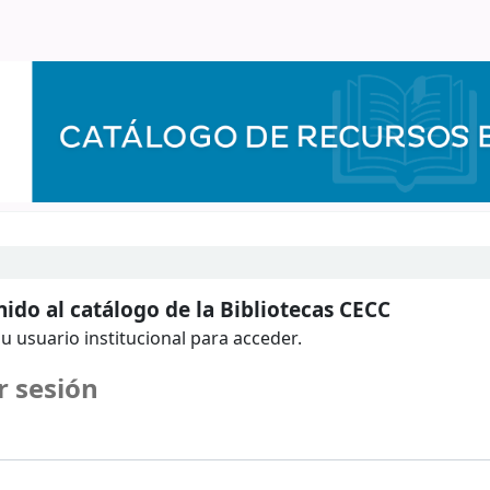
ido al catálogo de la Bibliotecas CECC
u usuario institucional para acceder.
r sesión