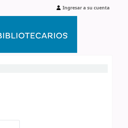
Ingresar a su cuenta