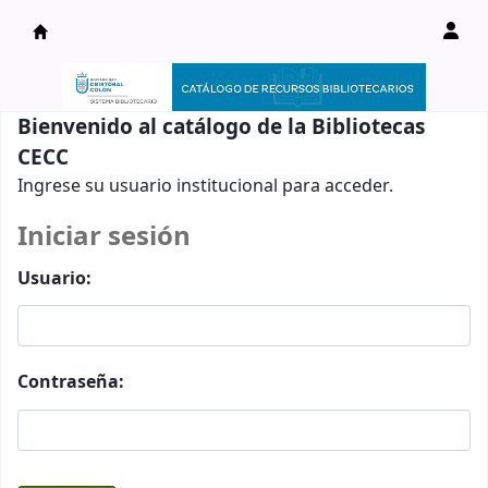
Catálogo en línea
Bienvenido al catálogo de la Bibliotecas
CECC
Ingrese su usuario institucional para acceder.
Iniciar sesión
Usuario:
Contraseña: