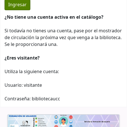
¿No tiene una cuenta activa en el catálogo?
Si todavía no tienes una cuenta, pase por el mostrador
de circulación la próxima vez que venga a la biblioteca.
Se le proporcionará una.
¿Eres visitante?
Utiliza la siguiene cuenta:
Usuario: visitante
Contraseña: bibliotecaucc