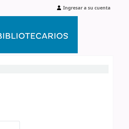
Ingresar a su cuenta