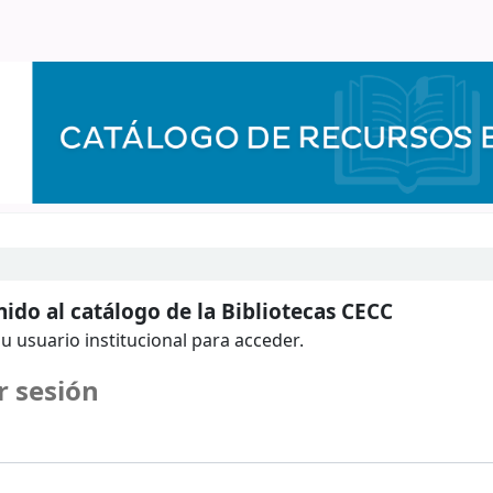
ido al catálogo de la Bibliotecas CECC
u usuario institucional para acceder.
r sesión