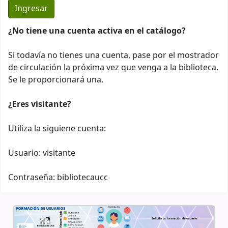
¿No tiene una cuenta activa en el catálogo?
Si todavía no tienes una cuenta, pase por el mostrador
de circulación la próxima vez que venga a la biblioteca.
Se le proporcionará una.
¿Eres visitante?
Utiliza la siguiene cuenta:
Usuario: visitante
Contraseña: bibliotecaucc