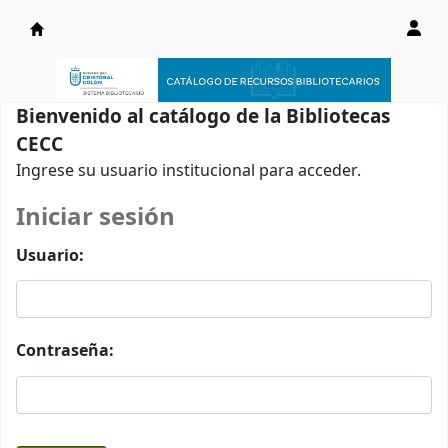
Catálogo en línea
Bienvenido al catálogo de la Bibliotecas
CECC
Ingrese su usuario institucional para acceder.
Iniciar sesión
Usuario:
Contraseña: