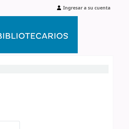
Ingresar a su cuenta