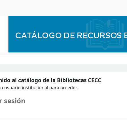
ido al catálogo de la Bibliotecas CECC
u usuario institucional para acceder.
r sesión