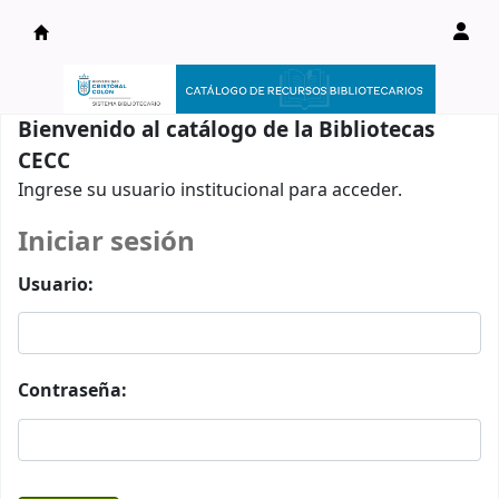
Catálogo en línea
Bienvenido al catálogo de la Bibliotecas
CECC
Ingrese su usuario institucional para acceder.
Iniciar sesión
Usuario:
Contraseña: