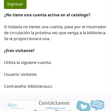
¿No tiene una cuenta activa en el catálogo?
Si todavía no tienes una cuenta, pase por el mostrador
de circulación la próxima vez que venga a la biblioteca.
Se le proporcionará una.
¿Eres visitante?
Utiliza la siguiene cuenta:
Usuario: visitante
Contraseña: bibliotecaucc