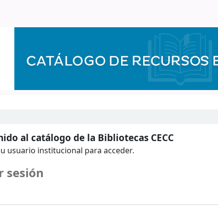
ido al catálogo de la Bibliotecas CECC
u usuario institucional para acceder.
r sesión