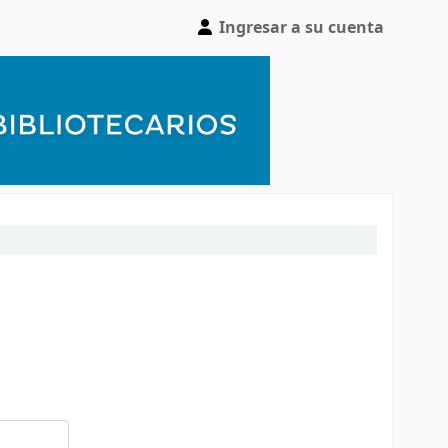
Ingresar a su cuenta