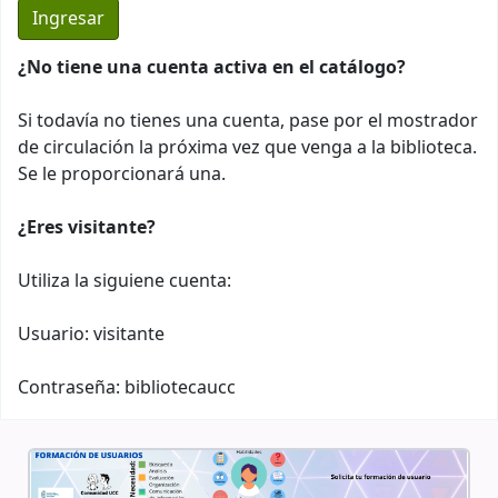
¿No tiene una cuenta activa en el catálogo?
Si todavía no tienes una cuenta, pase por el mostrador
de circulación la próxima vez que venga a la biblioteca.
Se le proporcionará una.
¿Eres visitante?
Utiliza la siguiene cuenta:
Usuario: visitante
Contraseña: bibliotecaucc