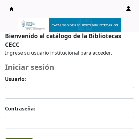
Catálogo en línea
Bienvenido al catálogo de la Bibliotecas
CECC
Ingrese su usuario institucional para acceder.
Iniciar sesión
Usuario:
Contraseña: