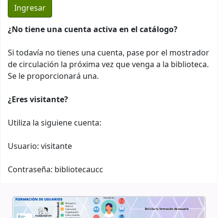
¿No tiene una cuenta activa en el catálogo?
Si todavía no tienes una cuenta, pase por el mostrador
de circulación la próxima vez que venga a la biblioteca.
Se le proporcionará una.
¿Eres visitante?
Utiliza la siguiene cuenta:
Usuario: visitante
Contraseña: bibliotecaucc