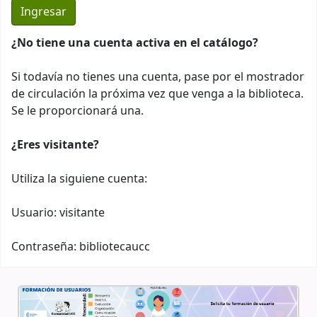
¿No tiene una cuenta activa en el catálogo?
Si todavía no tienes una cuenta, pase por el mostrador
de circulación la próxima vez que venga a la biblioteca.
Se le proporcionará una.
¿Eres visitante?
Utiliza la siguiene cuenta:
Usuario: visitante
Contraseña: bibliotecaucc