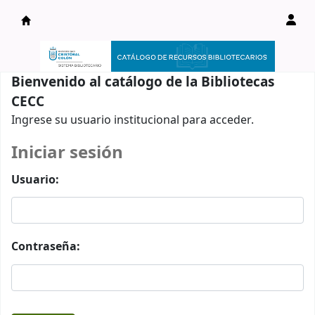
Catálogo en línea
Bienvenido al catálogo de la Bibliotecas
CECC
Ingrese su usuario institucional para acceder.
Iniciar sesión
Usuario:
Contraseña: