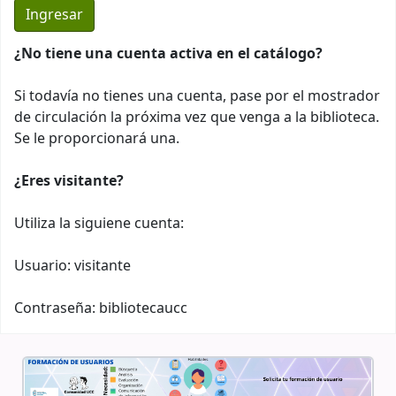
¿No tiene una cuenta activa en el catálogo?
Si todavía no tienes una cuenta, pase por el mostrador
de circulación la próxima vez que venga a la biblioteca.
Se le proporcionará una.
¿Eres visitante?
Utiliza la siguiene cuenta:
Usuario: visitante
Contraseña: bibliotecaucc