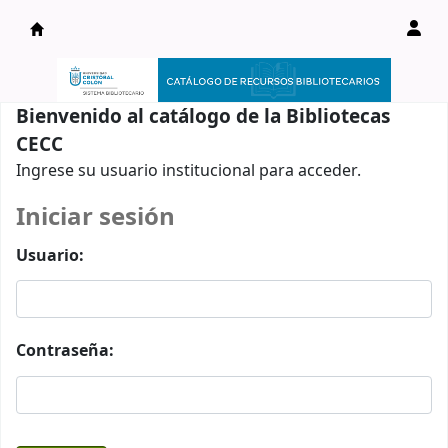
Catálogo en línea
Bienvenido al catálogo de la Bibliotecas
CECC
Ingrese su usuario institucional para acceder.
Iniciar sesión
Usuario:
Contraseña: