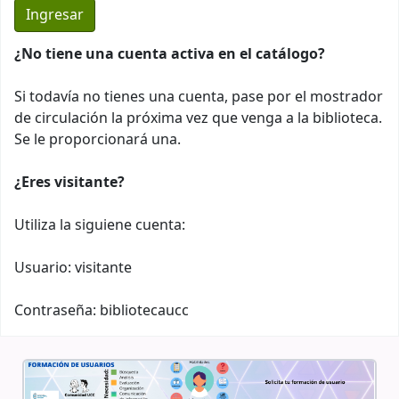
¿No tiene una cuenta activa en el catálogo?
Si todavía no tienes una cuenta, pase por el mostrador
de circulación la próxima vez que venga a la biblioteca.
Se le proporcionará una.
¿Eres visitante?
Utiliza la siguiene cuenta:
Usuario: visitante
Contraseña: bibliotecaucc