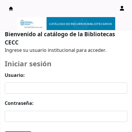
Catálogo en línea
Bienvenido al catálogo de la Bibliotecas
CECC
Ingrese su usuario institucional para acceder.
Iniciar sesión
Usuario:
Contraseña: