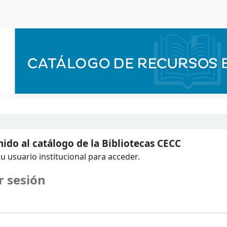
ido al catálogo de la Bibliotecas CECC
u usuario institucional para acceder.
r sesión