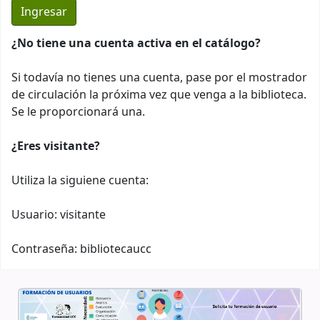
¿No tiene una cuenta activa en el catálogo?
Si todavía no tienes una cuenta, pase por el mostrador
de circulación la próxima vez que venga a la biblioteca.
Se le proporcionará una.
¿Eres visitante?
Utiliza la siguiene cuenta:
Usuario: visitante
Contraseña: bibliotecaucc