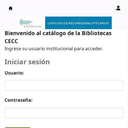
Catálogo en línea
Bienvenido al catálogo de la Bibliotecas
CECC
Ingrese su usuario institucional para acceder.
Iniciar sesión
Usuario:
Contraseña: