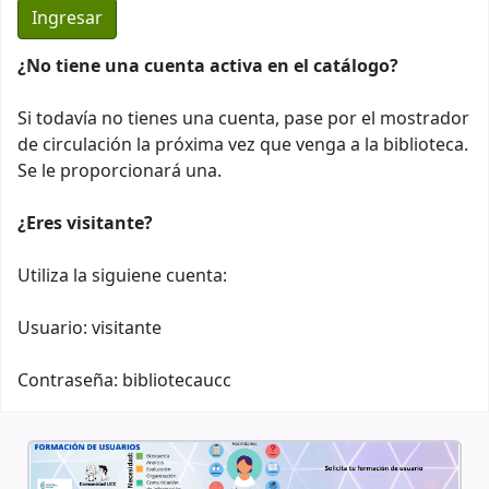
¿No tiene una cuenta activa en el catálogo?
Si todavía no tienes una cuenta, pase por el mostrador
de circulación la próxima vez que venga a la biblioteca.
Se le proporcionará una.
¿Eres visitante?
Utiliza la siguiene cuenta:
Usuario: visitante
Contraseña: bibliotecaucc