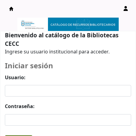
Catálogo en línea
Bienvenido al catálogo de la Bibliotecas
CECC
Ingrese su usuario institucional para acceder.
Iniciar sesión
Usuario:
Contraseña: