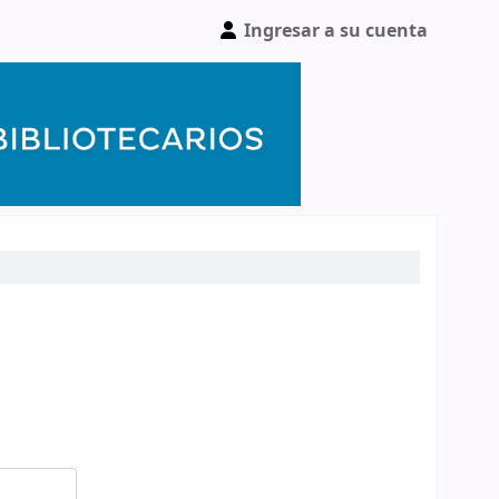
Ingresar a su cuenta