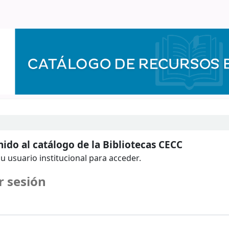
ido al catálogo de la Bibliotecas CECC
u usuario institucional para acceder.
r sesión