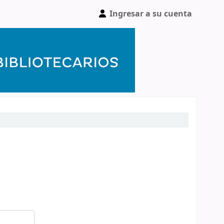
Ingresar a su cuenta