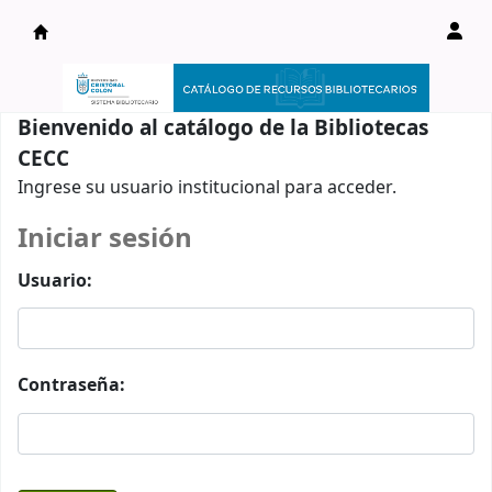
Catálogo en línea
Bienvenido al catálogo de la Bibliotecas
CECC
Ingrese su usuario institucional para acceder.
Iniciar sesión
Usuario:
Contraseña: