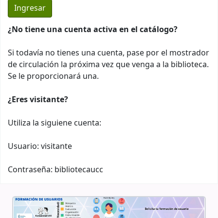
¿No tiene una cuenta activa en el catálogo?
Si todavía no tienes una cuenta, pase por el mostrador
de circulación la próxima vez que venga a la biblioteca.
Se le proporcionará una.
¿Eres visitante?
Utiliza la siguiene cuenta:
Usuario: visitante
Contraseña: bibliotecaucc