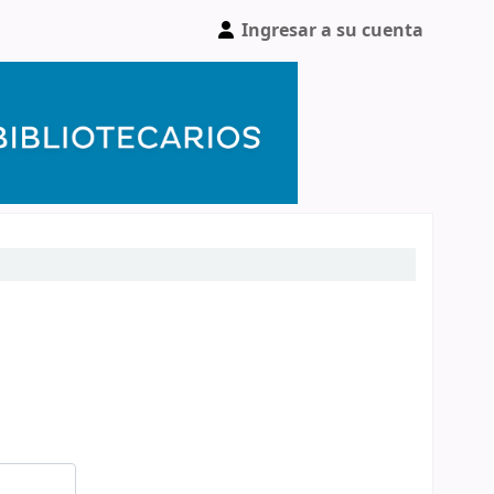
Ingresar a su cuenta