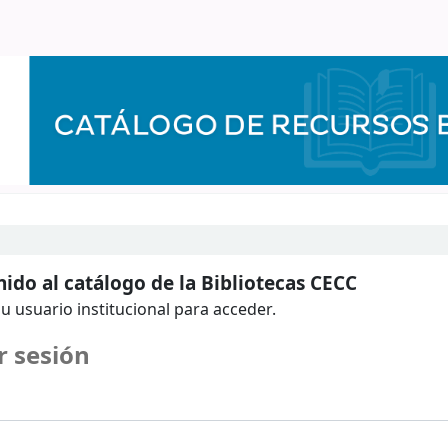
ido al catálogo de la Bibliotecas CECC
u usuario institucional para acceder.
r sesión