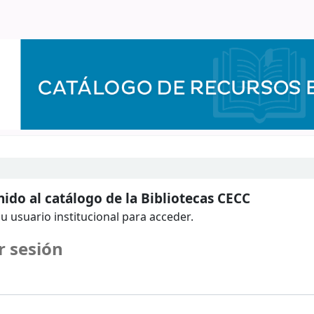
ido al catálogo de la Bibliotecas CECC
u usuario institucional para acceder.
r sesión