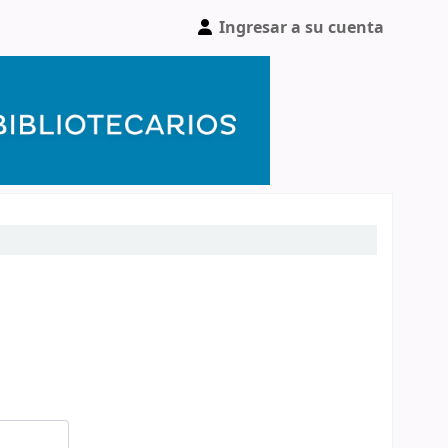
Ingresar a su cuenta