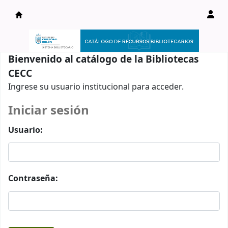
Catálogo en línea
Bienvenido al catálogo de la Bibliotecas
CECC
Ingrese su usuario institucional para acceder.
Iniciar sesión
Usuario:
Contraseña: