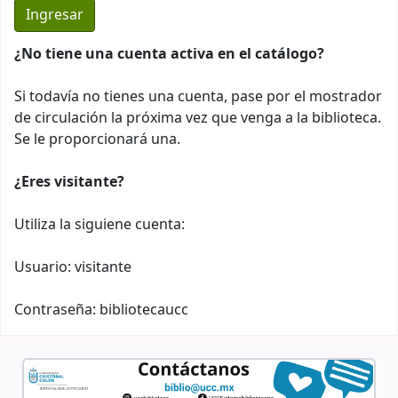
¿No tiene una cuenta activa en el catálogo?
Si todavía no tienes una cuenta, pase por el mostrador
de circulación la próxima vez que venga a la biblioteca.
Se le proporcionará una.
¿Eres visitante?
Utiliza la siguiene cuenta:
Usuario: visitante
Contraseña: bibliotecaucc