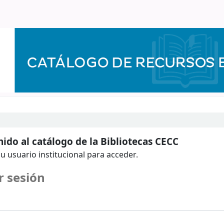
ido al catálogo de la Bibliotecas CECC
u usuario institucional para acceder.
r sesión