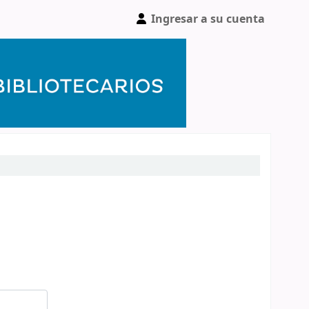
Ingresar a su cuenta