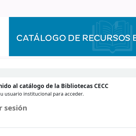
ido al catálogo de la Bibliotecas CECC
u usuario institucional para acceder.
r sesión