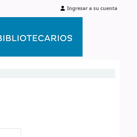
Ingresar a su cuenta