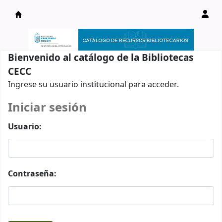
Catálogo en línea
Bienvenido al catálogo de la Bibliotecas
CECC
Ingrese su usuario institucional para acceder.
Iniciar sesión
Usuario:
Contraseña: