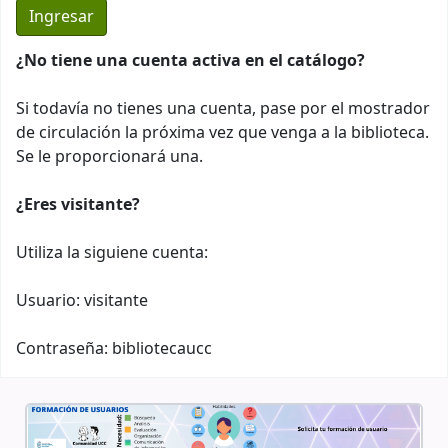
¿No tiene una cuenta activa en el catálogo?
Si todavía no tienes una cuenta, pase por el mostrador
de circulación la próxima vez que venga a la biblioteca.
Se le proporcionará una.
¿Eres visitante?
Utiliza la siguiene cuenta:
Usuario: visitante
Contraseña: bibliotecaucc