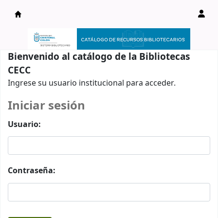
Catálogo en línea
Bienvenido al catálogo de la Bibliotecas
CECC
Ingrese su usuario institucional para acceder.
Iniciar sesión
Usuario:
Contraseña: