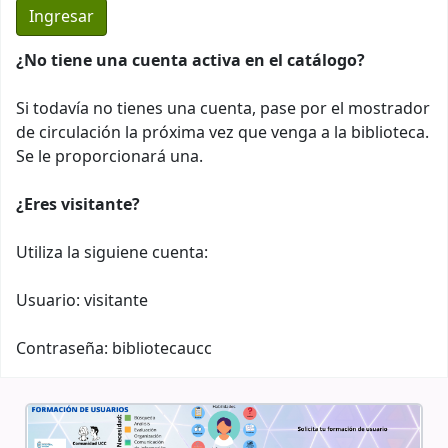
¿No tiene una cuenta activa en el catálogo?
Si todavía no tienes una cuenta, pase por el mostrador
de circulación la próxima vez que venga a la biblioteca.
Se le proporcionará una.
¿Eres visitante?
Utiliza la siguiene cuenta:
Usuario: visitante
Contraseña: bibliotecaucc