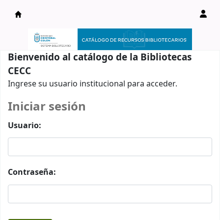
Catálogo en línea
Bienvenido al catálogo de la Bibliotecas
CECC
Ingrese su usuario institucional para acceder.
Iniciar sesión
Usuario:
Contraseña: