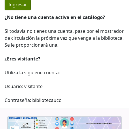
¿No tiene una cuenta activa en el catálogo?
Si todavía no tienes una cuenta, pase por el mostrador
de circulación la próxima vez que venga a la biblioteca.
Se le proporcionará una.
¿Eres visitante?
Utiliza la siguiene cuenta:
Usuario: visitante
Contraseña: bibliotecaucc