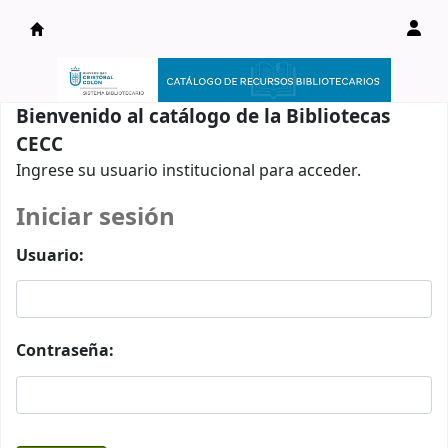
Catálogo en línea
Bienvenido al catálogo de la Bibliotecas
CECC
Ingrese su usuario institucional para acceder.
Iniciar sesión
Usuario:
Contraseña: