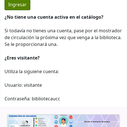
¿No tiene una cuenta activa en el catálogo?
Si todavía no tienes una cuenta, pase por el mostrador
de circulación la próxima vez que venga a la biblioteca.
Se le proporcionará una.
¿Eres visitante?
Utiliza la siguiene cuenta:
Usuario: visitante
Contraseña: bibliotecaucc