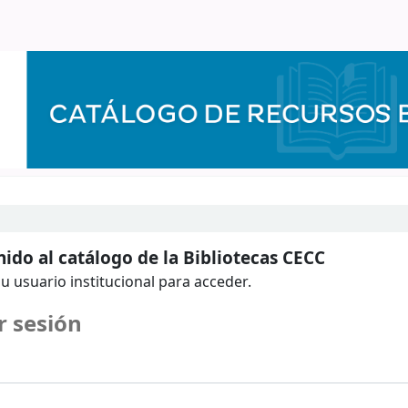
ido al catálogo de la Bibliotecas CECC
u usuario institucional para acceder.
r sesión