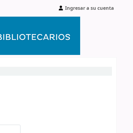
Ingresar a su cuenta