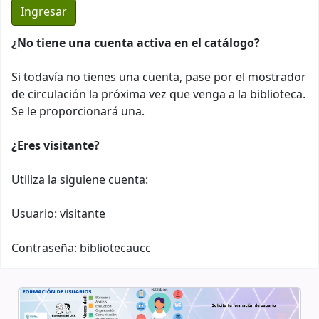
¿No tiene una cuenta activa en el catálogo?
Si todavía no tienes una cuenta, pase por el mostrador
de circulación la próxima vez que venga a la biblioteca.
Se le proporcionará una.
¿Eres visitante?
Utiliza la siguiene cuenta:
Usuario: visitante
Contraseña: bibliotecaucc