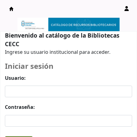
Catálogo en línea
Bienvenido al catálogo de la Bibliotecas
CECC
Ingrese su usuario institucional para acceder.
Iniciar sesión
Usuario:
Contraseña: