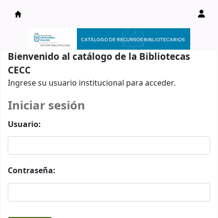
Catálogo en línea
Bienvenido al catálogo de la Bibliotecas
CECC
Ingrese su usuario institucional para acceder.
Iniciar sesión
Usuario:
Contraseña: