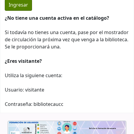
¿No tiene una cuenta activa en el catálogo?
Si todavía no tienes una cuenta, pase por el mostrador
de circulación la próxima vez que venga a la biblioteca.
Se le proporcionará una.
¿Eres visitante?
Utiliza la siguiene cuenta:
Usuario: visitante
Contraseña: bibliotecaucc