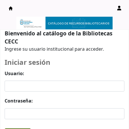
Catálogo en línea
Bienvenido al catálogo de la Bibliotecas
CECC
Ingrese su usuario institucional para acceder.
Iniciar sesión
Usuario:
Contraseña: