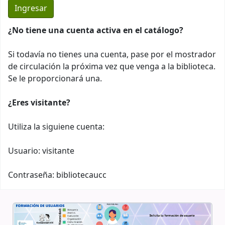
¿No tiene una cuenta activa en el catálogo?
Si todavía no tienes una cuenta, pase por el mostrador
de circulación la próxima vez que venga a la biblioteca.
Se le proporcionará una.
¿Eres visitante?
Utiliza la siguiene cuenta:
Usuario: visitante
Contraseña: bibliotecaucc