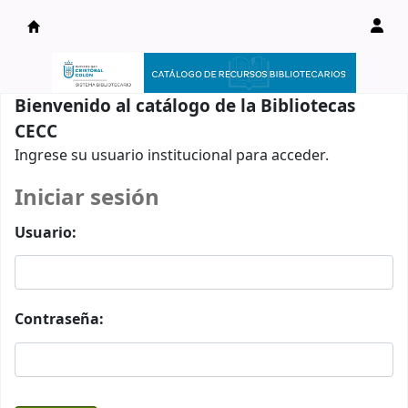
Catálogo en línea
Bienvenido al catálogo de la Bibliotecas
CECC
Ingrese su usuario institucional para acceder.
Iniciar sesión
Usuario:
Contraseña: