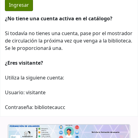
¿No tiene una cuenta activa en el catálogo?
Si todavía no tienes una cuenta, pase por el mostrador
de circulación la próxima vez que venga a la biblioteca.
Se le proporcionará una.
¿Eres visitante?
Utiliza la siguiene cuenta:
Usuario: visitante
Contraseña: bibliotecaucc