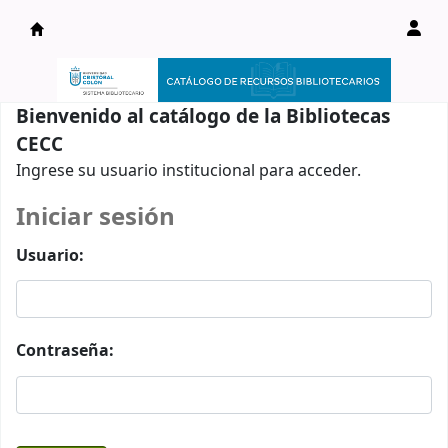
Catálogo en línea
Bienvenido al catálogo de la Bibliotecas
CECC
Ingrese su usuario institucional para acceder.
Iniciar sesión
Usuario:
Contraseña: