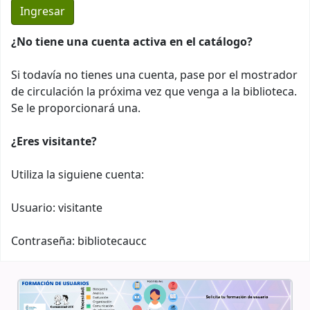
¿No tiene una cuenta activa en el catálogo?
Si todavía no tienes una cuenta, pase por el mostrador
de circulación la próxima vez que venga a la biblioteca.
Se le proporcionará una.
¿Eres visitante?
Utiliza la siguiene cuenta:
Usuario: visitante
Contraseña: bibliotecaucc