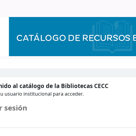
ido al catálogo de la Bibliotecas CECC
u usuario institucional para acceder.
r sesión