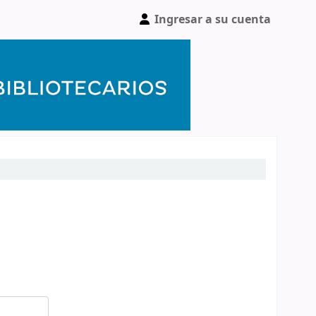
Ingresar a su cuenta