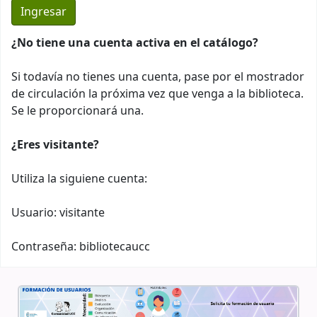
¿No tiene una cuenta activa en el catálogo?
Si todavía no tienes una cuenta, pase por el mostrador
de circulación la próxima vez que venga a la biblioteca.
Se le proporcionará una.
¿Eres visitante?
Utiliza la siguiene cuenta:
Usuario: visitante
Contraseña: bibliotecaucc