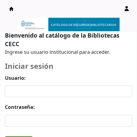
Catálogo en línea
Bienvenido al catálogo de la Bibliotecas
CECC
Ingrese su usuario institucional para acceder.
Iniciar sesión
Usuario:
Contraseña: