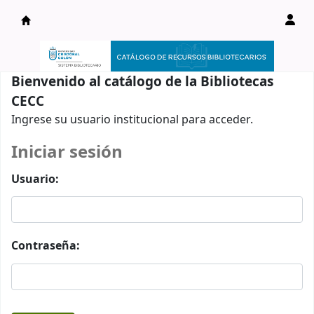
Catálogo en línea
Bienvenido al catálogo de la Bibliotecas
CECC
Ingrese su usuario institucional para acceder.
Iniciar sesión
Usuario:
Contraseña: