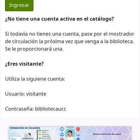
¿No tiene una cuenta activa en el catálogo?
Si todavía no tienes una cuenta, pase por el mostrador
de circulación la próxima vez que venga a la biblioteca.
Se le proporcionará una.
¿Eres visitante?
Utiliza la siguiene cuenta:
Usuario: visitante
Contraseña: bibliotecaucc