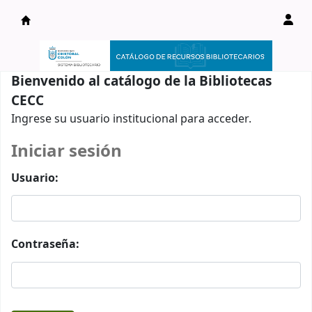
Catálogo en línea
Bienvenido al catálogo de la Bibliotecas
CECC
Ingrese su usuario institucional para acceder.
Iniciar sesión
Usuario:
Contraseña: