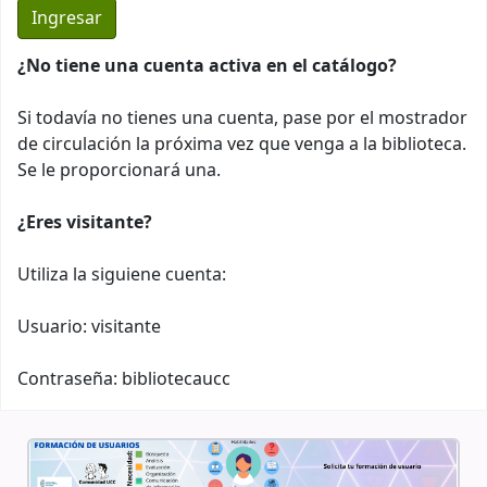
¿No tiene una cuenta activa en el catálogo?
Si todavía no tienes una cuenta, pase por el mostrador
de circulación la próxima vez que venga a la biblioteca.
Se le proporcionará una.
¿Eres visitante?
Utiliza la siguiene cuenta:
Usuario: visitante
Contraseña: bibliotecaucc